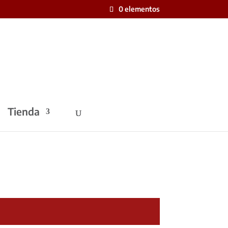
0 elementos
Tienda