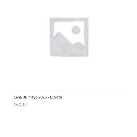
Cena 08 mayo 2026 – El Soto
16,00
€