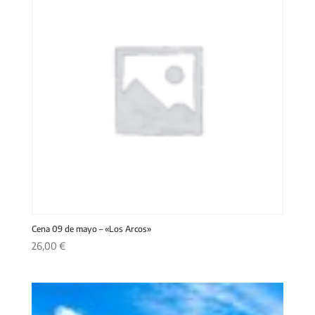
Cena 09 de mayo – «Los Arcos»
26,00
€