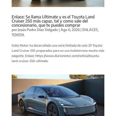
Enlace: Se llama Ultimate y es el Toyota Land
Cruiser 250 más capaz, tal y como sale del
concesionario, que te puedes comprar
por
Jesús Pedro Díaz Delgado
|
Ago 6, 2026
|
ENLACES
,
TOYOTA
Kobe Motor ha desarrollado una serie limitada de solo 29 Toyota
Land Cruiser 250 preparados para un uso todoterreno mucho más
exigente. Enlace: https://www.diariomotor.com/noticia/toyota-
land-cruiser-250-ultimate