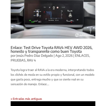
Enlace: Test Drive Toyota RAV4 HEV AWD 2026,
honesto y transparente como buen Toyota
por
Jesús Pedro Díaz Delgado
|
Ago 2, 2026
|
ENLACES
,
PRUEBAS
,
RAV 4
Toyota logra traer al RAV4 a la era moderna, interpretando todos
los clichés de moda en su estilo propio y funcional, con un modelo
que gasta poco, entrega mucho y que se siente real en su
sensación de manejo. Enlace:...
« Entradas más antiguas