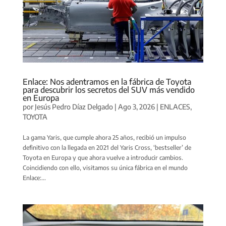
Enlace: Nos adentramos en la fábrica de Toyota
para descubrir los secretos del SUV más vendido
en Europa
por
Jesús Pedro Díaz Delgado
|
Ago 3, 2026
|
ENLACES
,
TOYOTA
La gama Yaris, que cumple ahora 25 años, recibió un impulso
definitivo con la llegada en 2021 del Yaris Cross, ‘bestseller’ de
Toyota en Europa y que ahora vuelve a introducir cambios.
Coincidiendo con ello, visitamos su única fábrica en el mundo
Enlace:...