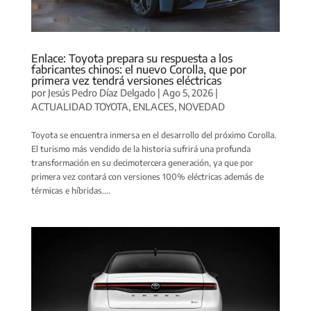
Enlace: Toyota prepara su respuesta a los
fabricantes chinos: el nuevo Corolla, que por
primera vez tendrá versiones eléctricas
por
Jesús Pedro Díaz Delgado
|
Ago 5, 2026
|
ACTUALIDAD TOYOTA
,
ENLACES
,
NOVEDAD
Toyota se encuentra inmersa en el desarrollo del próximo Corolla.
El turismo más vendido de la historia sufrirá una profunda
transformación en su decimotercera generación, ya que por
primera vez contará con versiones 100% eléctricas además de
térmicas e híbridas....