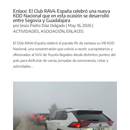
Enlace: El Club RAV4 España celebró una nueva
KDD Nacional que en esta ocasión se desarrolló
entre Segovia y Guadalajara
por
Jesús Pedro Díaz Delgado
|
May 16, 2026
|
ACTIVIDADES
,
ASOCIACIÓN
,
ENLACES
El Club RAV4 España celebró el pasado fin de semana su VIII KDD
Nacional, una concentración que volvió a reunir a propietarios y
aficionados al SUV de Toyota llegados desde distintos puntos del
país para disfrutar de varias jornadas de convivencia, rutas y
actividades...