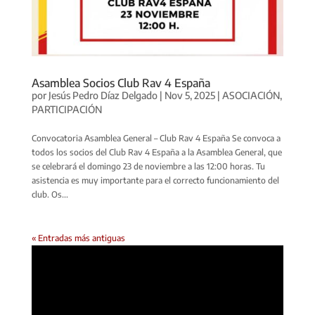
Asamblea Socios Club Rav 4 España
por
Jesús Pedro Díaz Delgado
|
Nov 5, 2025
|
ASOCIACIÓN
,
PARTICIPACIÓN
Convocatoria Asamblea General – Club Rav 4 España Se convoca a
todos los socios del Club Rav 4 España a la Asamblea General, que
se celebrará el domingo 23 de noviembre a las 12:00 horas. Tu
asistencia es muy importante para el correcto funcionamiento del
club. Os...
« Entradas más antiguas