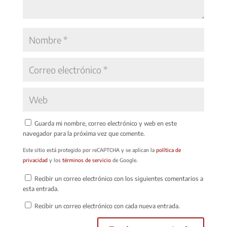
Guarda mi nombre, correo electrónico y web en este
navegador para la próxima vez que comente.
Este sitio está protegido por reCAPTCHA y se aplican la
política de
privacidad
y los
términos de servicio
de Google.
Recibir un correo electrónico con los siguientes comentarios a
esta entrada.
Recibir un correo electrónico con cada nueva entrada.