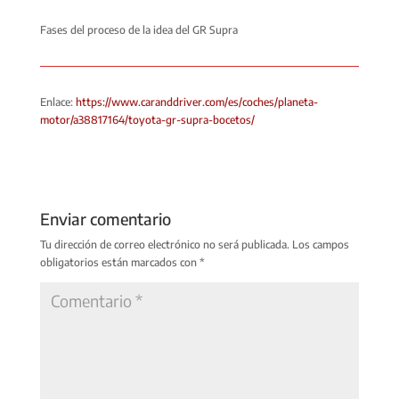
Fases del proceso de la idea del GR Supra
Enlace:
https://www.caranddriver.com/es/coches/planeta-
motor/a38817164/toyota-gr-supra-bocetos/
Enviar comentario
Tu dirección de correo electrónico no será publicada.
Los campos
obligatorios están marcados con
*