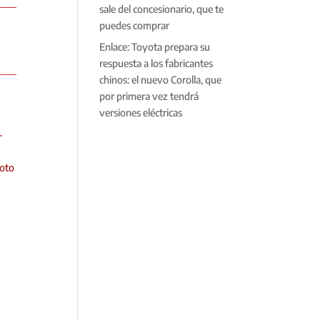
sale del concesionario, que te
puedes comprar
Enlace: Toyota prepara su
respuesta a los fabricantes
chinos: el nuevo Corolla, que
por primera vez tendrá
versiones eléctricas
-
oto