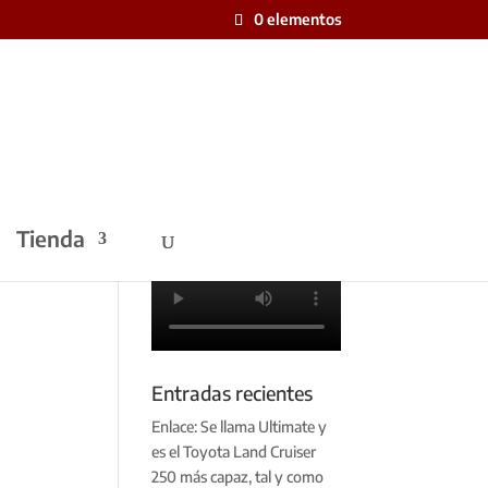
0 elementos
Tienda
Entradas recientes
Enlace: Se llama Ultimate y
es el Toyota Land Cruiser
250 más capaz, tal y como