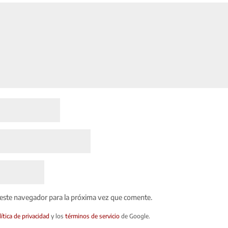
 este navegador para la próxima vez que comente.
lítica de privacidad
y los
términos de servicio
de Google.