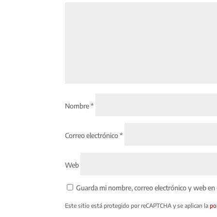
Nombre
*
Correo electrónico
*
Web
Guarda mi nombre, correo electrónico y web en
Este sitio está protegido por reCAPTCHA y se aplican la
po