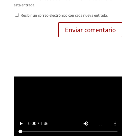
esta entrada.
Recibir un correo electrónico con cada nueva entrada.