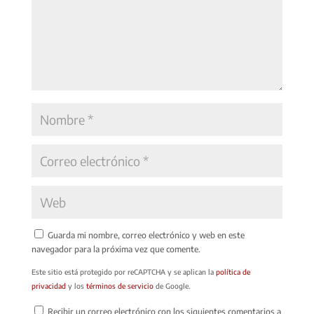
Guarda mi nombre, correo electrónico y web en este
navegador para la próxima vez que comente.
Este sitio está protegido por reCAPTCHA y se aplican la
política de
privacidad
y los
términos de servicio
de Google.
Recibir un correo electrónico con los siguientes comentarios a