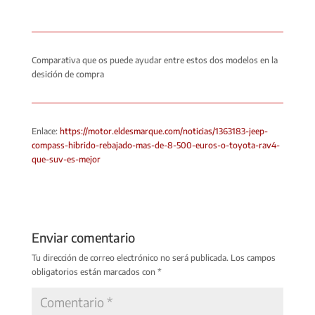
Comparativa que os puede ayudar entre estos dos modelos en la
desición de compra
Enlace:
https://motor.eldesmarque.com/noticias/1363183-jeep-
compass-hibrido-rebajado-mas-de-8-500-euros-o-toyota-rav4-
que-suv-es-mejor
Enviar comentario
Tu dirección de correo electrónico no será publicada.
Los campos
obligatorios están marcados con
*