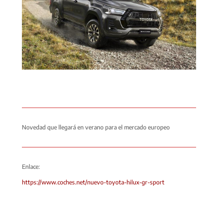
Novedad que llegará en verano para el mercado europeo
Enlace:
https://www.coches.net/nuevo-toyota-hilux-gr-sport