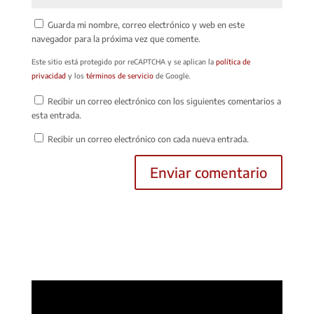
Guarda mi nombre, correo electrónico y web en este
navegador para la próxima vez que comente.
Este sitio está protegido por reCAPTCHA y se aplican la
política de
privacidad
y los
términos de servicio
de Google.
Recibir un correo electrónico con los siguientes comentarios a
esta entrada.
Recibir un correo electrónico con cada nueva entrada.