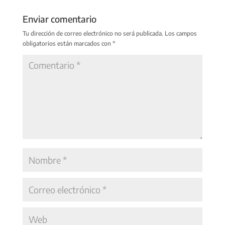
Enviar comentario
Tu dirección de correo electrónico no será publicada.
Los campos
obligatorios están marcados con
*