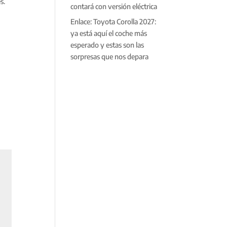
s.
contará con versión eléctrica
Enlace: Toyota Corolla 2027:
ya está aquí el coche más
esperado y estas son las
sorpresas que nos depara