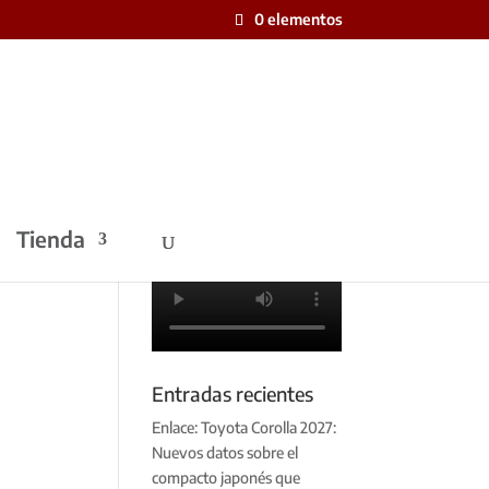
0 elementos
Tienda
Entradas recientes
Enlace: Toyota Corolla 2027:
Nuevos datos sobre el
compacto japonés que