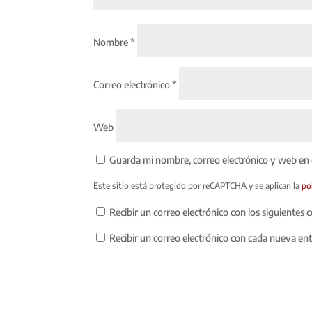
Nombre
*
Correo electrónico
*
Web
Guarda mi nombre, correo electrónico y web en
Este sitio está protegido por reCAPTCHA y se aplican la
po
Recibir un correo electrónico con los siguientes 
Recibir un correo electrónico con cada nueva en