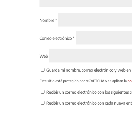
Nombre
*
Correo electrónico
*
Web
Guarda mi nombre, correo electrónico y web en
Este sitio está protegido por reCAPTCHA y se aplican la
po
Recibir un correo electrónico con los siguientes 
Recibir un correo electrónico con cada nueva en