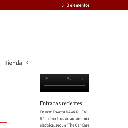
0 elementos
Tienda
Entradas recientes
Enlace: Toyota RAV4 PHEV:
84 kilómetros de autonomía
eléctrica, según ‘The Car Care