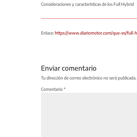
Consideraciones y características de los Full Hybrid
Enlace:
https://www.diariomotor.com/que-es/full-h
Enviar comentario
Tu dirección de correo electrónico no será publicada.
Comentario
*