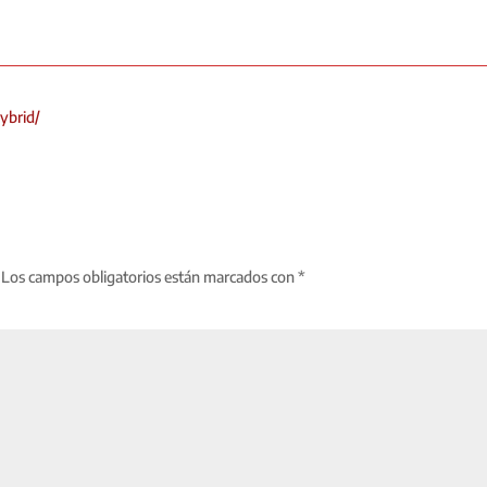
ybrid/
Los campos obligatorios están marcados con
*