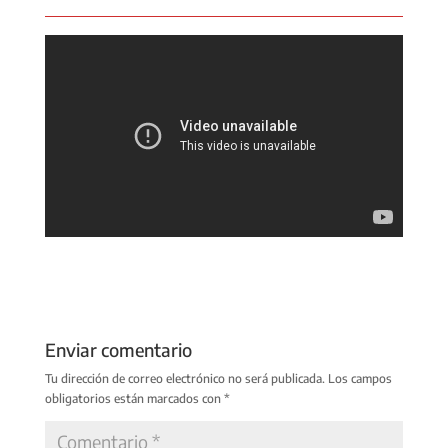
Enviar comentario
Tu dirección de correo electrónico no será publicada.
Los campos
obligatorios están marcados con
*