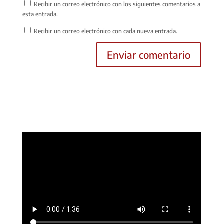
Recibir un correo electrónico con los siguientes comentarios a
esta entrada.
Recibir un correo electrónico con cada nueva entrada.