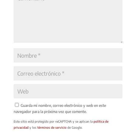
Guarda mi nombre, correo electrónico y web en este
navegador para la próxima vez que comente.
Este sitio está protegido por reCAPTCHA y se aplican la
política de
privacidad
y los
términos de servicio
de Google.