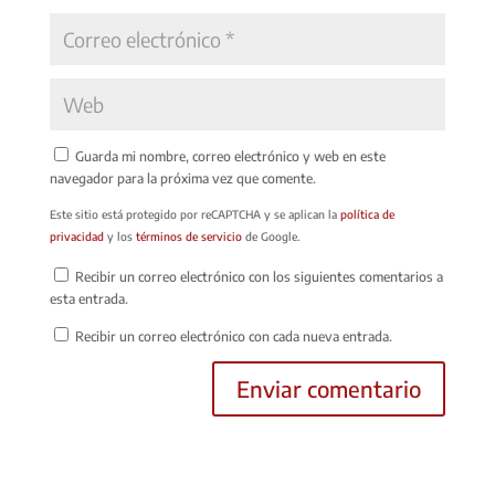
Guarda mi nombre, correo electrónico y web en este
navegador para la próxima vez que comente.
Este sitio está protegido por reCAPTCHA y se aplican la
política de
privacidad
y los
términos de servicio
de Google.
Recibir un correo electrónico con los siguientes comentarios a
esta entrada.
Recibir un correo electrónico con cada nueva entrada.