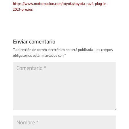
https://www.motorpasion.com/toyota/toyota-rav4-plug-in-
2021-precios
Enviar comentario
Tu dirección de correo electrónico no será publicada.
Los campos
obligatorios están marcados con
*