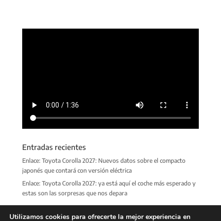
Entradas recientes
Enlace: Toyota Corolla 2027: Nuevos datos sobre el compacto
japonés que contará con versión eléctrica
Enlace: Toyota Corolla 2027: ya está aquí el coche más esperado y
estas son las sorpresas que nos depara
Utilizamos cookies para ofrecerte la mejor experiencia en