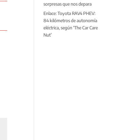
sorpresas que nos depara
Enlace: Toyota RAV4 PHEV:
84 kilómetros de autonomía
eléctrica, según ‘The Car Care
Nut’