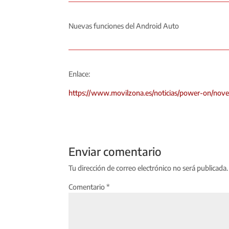
Nuevas funciones del Android Auto
Enlace:
https://www.movilzona.es/noticias/power-on/nov
Enviar comentario
Tu dirección de correo electrónico no será publicada.
Comentario
*