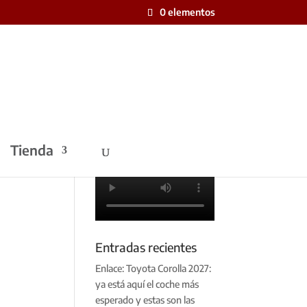
0 elementos
Tienda
Entradas recientes
Enlace: Toyota Corolla 2027:
ya está aquí el coche más
esperado y estas son las