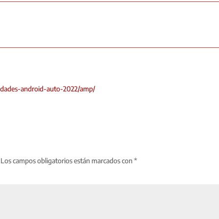
edades-android-auto-2022/amp/
Los campos obligatorios están marcados con
*