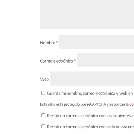
Nombre
*
Correo electrónico
*
Web
Guarda mi nombre, correo electrónico y web en
Este sitio está protegido por reCAPTCHA y se aplican la
po
Recibir un correo electrónico con los siguientes 
Recibir un correo electrónico con cada nueva en