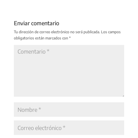
Enviar comentario
Tu dirección de correo electrónico no será publicada.
Los campos
obligatorios están marcados con
*