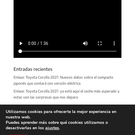
Entradas recientes
Enlace: Toyota Corolla 2027: Nuevos datos sobre el compacto
japonés que contará con versión eléctrica
Enlace: Toyota Corolla 2027: ya está aquí el coche más esperado y
estas son las sorpresas que nos depara
Utilizamos cookies para ofrecerte la mejor experiencia en
nuestra web.
Puedes aprender más sobre qué cookies utilizamos o
desactivarlas en los
ajustes
.