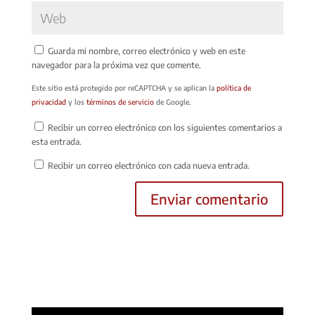
Guarda mi nombre, correo electrónico y web en este
navegador para la próxima vez que comente.
Este sitio está protegido por reCAPTCHA y se aplican la
política de
privacidad
y los
términos de servicio
de Google.
Recibir un correo electrónico con los siguientes comentarios a
esta entrada.
Recibir un correo electrónico con cada nueva entrada.