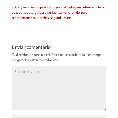
https://www.motorpasion.com/industria/llega-edad-oro-coches-
usados-toyota-utilizara-su-fabrica-reino-unido-para-
reacondiconar-sus-coches-segunda-mano
Enviar comentario
Tu dirección de correo electrónico no será publicada.
Los campos
obligatorios están marcados con
*