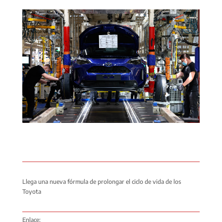
Llega una nueva fórmula de prolongar el ciclo de vida de los
Toyota
Enlace: