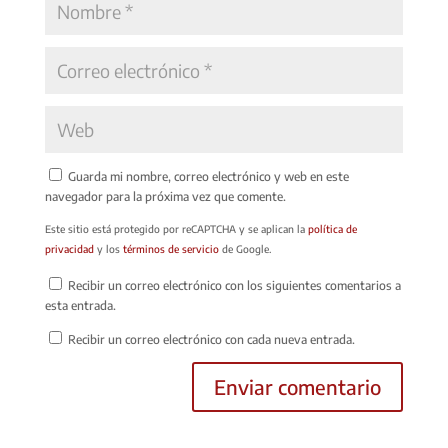
Guarda mi nombre, correo electrónico y web en este
navegador para la próxima vez que comente.
Este sitio está protegido por reCAPTCHA y se aplican la
política de
privacidad
y los
términos de servicio
de Google.
Recibir un correo electrónico con los siguientes comentarios a
esta entrada.
Recibir un correo electrónico con cada nueva entrada.