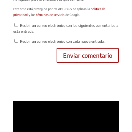
Este sitio está protegido por reCAPTCHA y se aplican la
política de
privacidad
y los
términos de servicio
de Google.
Recibir un correo electrónico con los siguientes comentarios a
esta entrada.
Recibir un correo electrónico con cada nueva entrada.