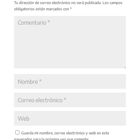
Tu dirección de correo electrónico no será publicada.
Los campos
obligatorios están marcados con
*
Guarda mi nombre, correo electrónico y web en este
navegador para la próxima vez que comente.