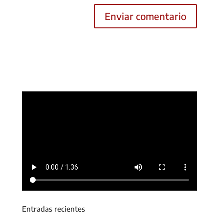
Entradas recientes