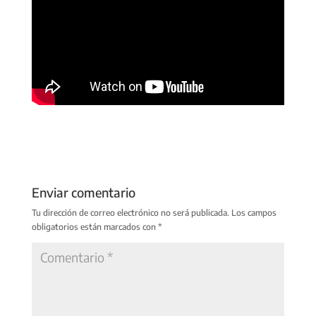
Enviar comentario
Tu dirección de correo electrónico no será publicada.
Los campos
obligatorios están marcados con
*