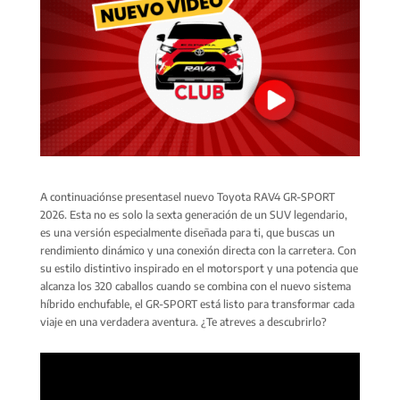
A continuaciónse presentasel nuevo Toyota RAV4 GR-SPORT
2026. Esta no es solo la sexta generación de un SUV legendario,
es una versión especialmente diseñada para ti, que buscas un
rendimiento dinámico y una conexión directa con la carretera. Con
su estilo distintivo inspirado en el motorsport y una potencia que
alcanza los 320 caballos cuando se combina con el nuevo sistema
híbrido enchufable, el GR-SPORT está listo para transformar cada
viaje en una verdadera aventura. ¿Te atreves a descubrirlo?