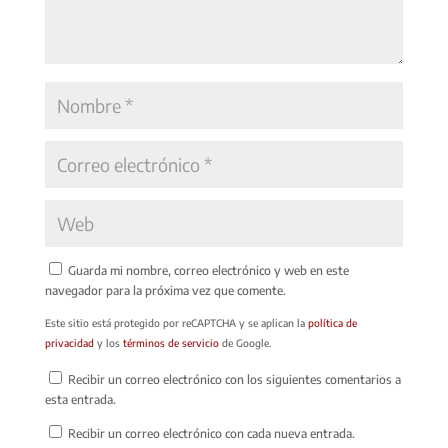
Guarda mi nombre, correo electrónico y web en este
navegador para la próxima vez que comente.
Este sitio está protegido por reCAPTCHA y se aplican la
política de
privacidad
y los
términos de servicio
de Google.
Recibir un correo electrónico con los siguientes comentarios a
esta entrada.
Recibir un correo electrónico con cada nueva entrada.