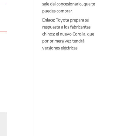
sale del concesionario, que te
puedes comprar
Enlace: Toyota prepara su
respuesta a los fabricantes
chinos: el nuevo Corolla, que
por primera vez tendrá
versiones eléctricas