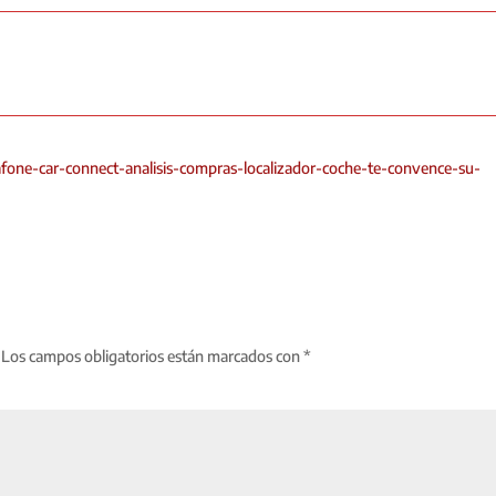
fone-car-connect-analisis-compras-localizador-coche-te-convence-su-
Los campos obligatorios están marcados con
*