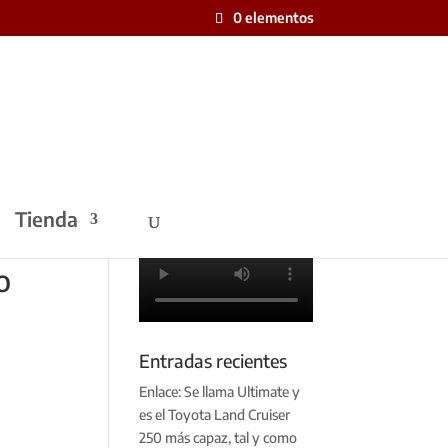
0 elementos
Tienda
o
Entradas recientes
Enlace: Se llama Ultimate y
es el Toyota Land Cruiser
250 más capaz, tal y como