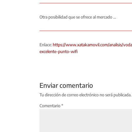
Otra posibilidad que se ofrece al mercado …
Enlace:
https://www.xatakamovil.com/analisis/voda
excelente-punto-wifi
Enviar comentario
Tu dirección de correo electrónico no será publicada.
Comentario
*