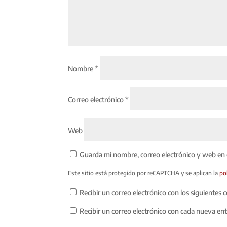
Nombre
*
Correo electrónico
*
Web
Guarda mi nombre, correo electrónico y web en
Este sitio está protegido por reCAPTCHA y se aplican la
po
Recibir un correo electrónico con los siguientes 
Recibir un correo electrónico con cada nueva en