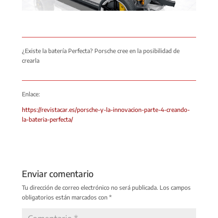
¿Existe la batería Perfecta? Porsche cree en la posibilidad de
crearla
Enlace:
https://revistacar.es/porsche-y-la-innovacion-parte-4-creando-
la-bateria-perfecta/
Enviar comentario
Tu dirección de correo electrónico no será publicada.
Los campos
obligatorios están marcados con
*