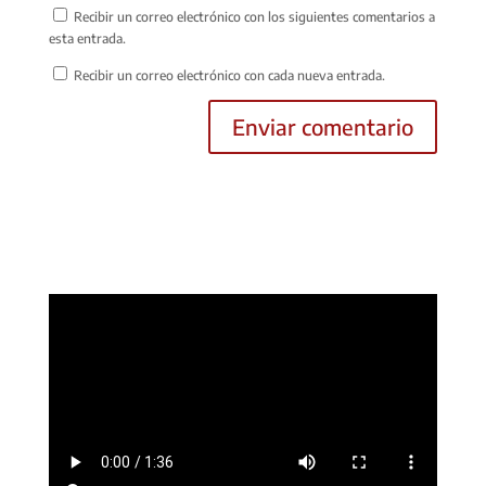
Recibir un correo electrónico con los siguientes comentarios a
esta entrada.
Recibir un correo electrónico con cada nueva entrada.