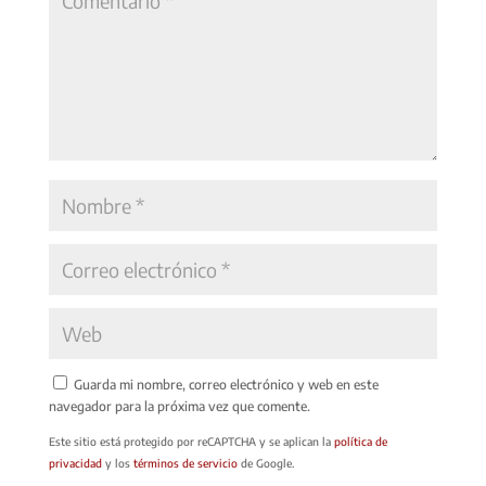
Guarda mi nombre, correo electrónico y web en este
navegador para la próxima vez que comente.
Este sitio está protegido por reCAPTCHA y se aplican la
política de
privacidad
y los
términos de servicio
de Google.