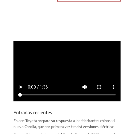
Entradas recientes
Enlace: Toyota prepara su respuesta a los fabricantes chinos: el
nuevo Corolla, que por primera vez tendrá versiones eléctricas