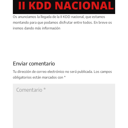
Os anunciamos la llegada de la II KDD nacional, que estamos
montando para que podamos disfrutar entre todos. En breve os
iremos dando más información
Enviar comentario
Tu dirección de correo electrónico no será publicada.
Los campos
obligatorios están marcados con
*