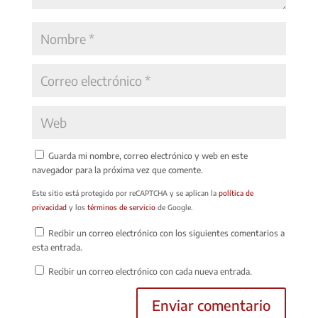
Guarda mi nombre, correo electrónico y web en este
navegador para la próxima vez que comente.
Este sitio está protegido por reCAPTCHA y se aplican la
política de
privacidad
y los
términos de servicio
de Google.
Recibir un correo electrónico con los siguientes comentarios a
esta entrada.
Recibir un correo electrónico con cada nueva entrada.