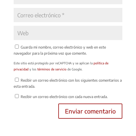
Guarda mi nombre, correo electrónico y web en este
navegador para la próxima vez que comente.
Este sitio está protegido por reCAPTCHA y se aplican la
política de
privacidad
y los
términos de servicio
de Google.
Recibir un correo electrónico con los siguientes comentarios a
esta entrada.
Recibir un correo electrónico con cada nueva entrada.