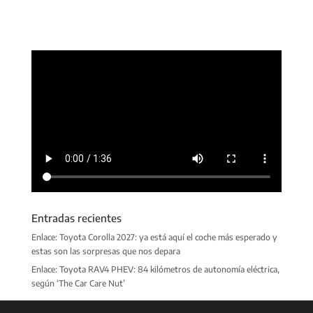
Entradas recientes
Enlace: Toyota Corolla 2027: ya está aquí el coche más esperado y
estas son las sorpresas que nos depara
Enlace: Toyota RAV4 PHEV: 84 kilómetros de autonomía eléctrica,
según ‘The Car Care Nut’