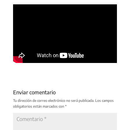
Enviar comentario
Tu dirección de correo electrónico no será publicada.
Los campos
obligatorios están marcados con
*