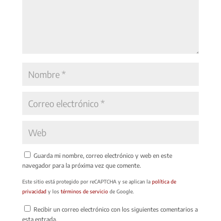
Guarda mi nombre, correo electrónico y web en este
navegador para la próxima vez que comente.
Este sitio está protegido por reCAPTCHA y se aplican la
política de
privacidad
y los
términos de servicio
de Google.
Recibir un correo electrónico con los siguientes comentarios a
esta entrada.