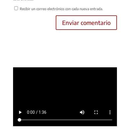
Recibir un correo electrónico con cada nueva entrada.