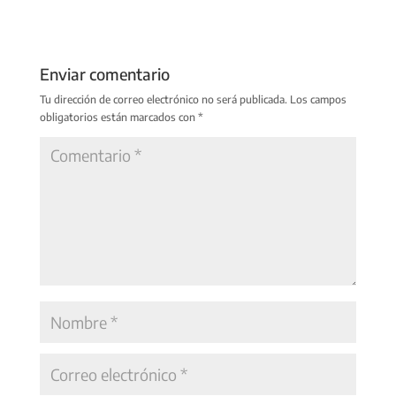
Enviar comentario
Tu dirección de correo electrónico no será publicada.
Los campos
obligatorios están marcados con
*