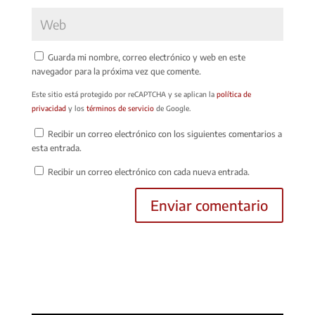
Guarda mi nombre, correo electrónico y web en este
navegador para la próxima vez que comente.
Este sitio está protegido por reCAPTCHA y se aplican la
política de
privacidad
y los
términos de servicio
de Google.
Recibir un correo electrónico con los siguientes comentarios a
esta entrada.
Recibir un correo electrónico con cada nueva entrada.