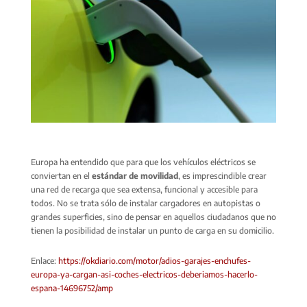
Europa ha entendido que para que los vehículos eléctricos se
conviertan en el
estándar de movilidad
, es imprescindible crear
una red de recarga que sea extensa, funcional y accesible para
todos. No se trata sólo de instalar cargadores en autopistas o
grandes superficies, sino de pensar en aquellos ciudadanos que no
tienen la posibilidad de instalar un punto de carga en su domicilio.
Enlace:
https://okdiario.com/motor/adios-garajes-enchufes-
europa-ya-cargan-asi-coches-electricos-deberiamos-hacerlo-
espana-14696752/amp