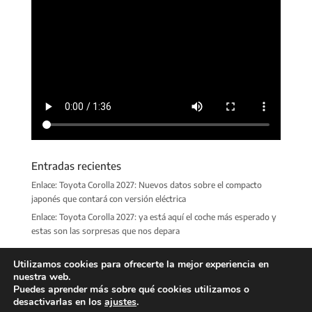
Entradas recientes
Enlace: Toyota Corolla 2027: Nuevos datos sobre el compacto
japonés que contará con versión eléctrica
Enlace: Toyota Corolla 2027: ya está aquí el coche más esperado y
estas son las sorpresas que nos depara
Utilizamos cookies para ofrecerte la mejor experiencia en
nuestra web.
Puedes aprender más sobre qué cookies utilizamos o
desactivarlas en los
ajustes
.