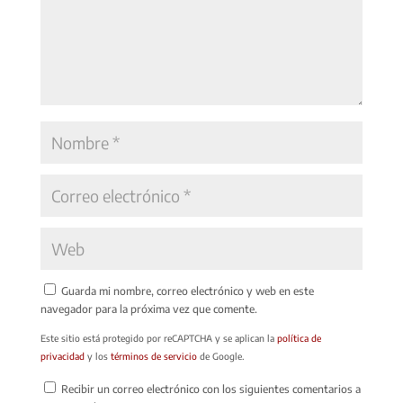
Guarda mi nombre, correo electrónico y web en este
navegador para la próxima vez que comente.
Este sitio está protegido por reCAPTCHA y se aplican la
política de
privacidad
y los
términos de servicio
de Google.
Recibir un correo electrónico con los siguientes comentarios a