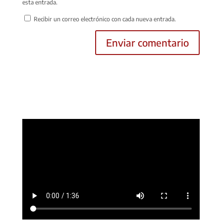
esta entrada.
Recibir un correo electrónico con cada nueva entrada.