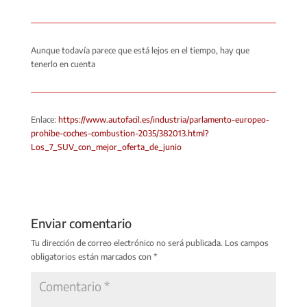
Aunque todavía parece que está lejos en el tiempo, hay que
tenerlo en cuenta
Enlace:
https://www.autofacil.es/industria/parlamento-europeo-
prohibe-coches-combustion-2035/382013.html?
Los_7_SUV_con_mejor_oferta_de_junio
Enviar comentario
Tu dirección de correo electrónico no será publicada.
Los campos
obligatorios están marcados con
*