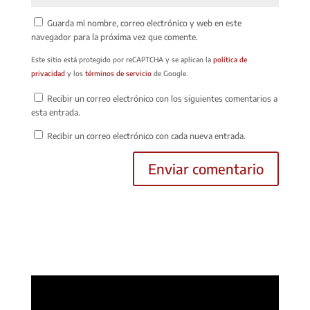
Guarda mi nombre, correo electrónico y web en este
navegador para la próxima vez que comente.
Este sitio está protegido por reCAPTCHA y se aplican la
política de
privacidad
y los
términos de servicio
de Google.
Recibir un correo electrónico con los siguientes comentarios a
esta entrada.
Recibir un correo electrónico con cada nueva entrada.