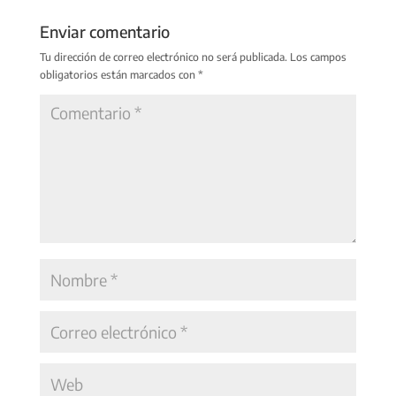
Enviar comentario
Tu dirección de correo electrónico no será publicada.
Los campos
obligatorios están marcados con
*