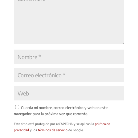
Guarda mi nombre, correo electrónico y web en este
navegador para la próxima vez que comente.
Este sitio está protegido por reCAPTCHA y se aplican la
política de
privacidad
y los
términos de servicio
de Google.