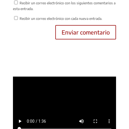
Recibir un correo electrónico con los siguientes comentarios a
esta entrada.
Recibir un correo electrónico con cada nueva entrada.