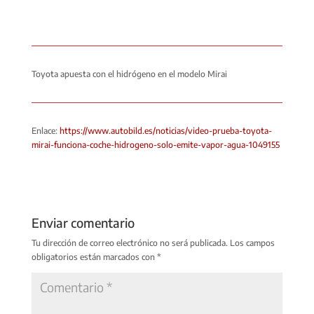
Toyota apuesta con el hidrógeno en el modelo Mirai
Enlace:
https://www.autobild.es/noticias/video-prueba-toyota-
mirai-funciona-coche-hidrogeno-solo-emite-vapor-agua-1049155
Enviar comentario
Tu dirección de correo electrónico no será publicada.
Los campos
obligatorios están marcados con
*