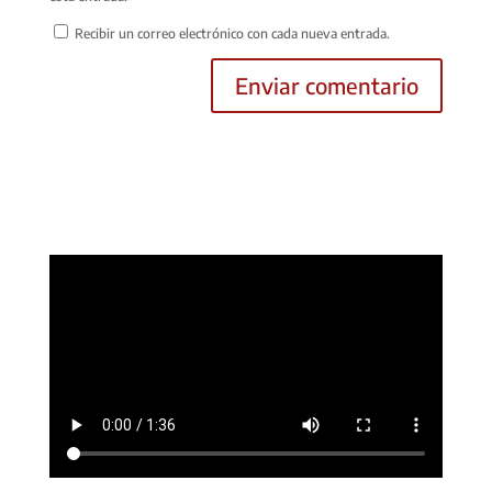
Recibir un correo electrónico con cada nueva entrada.