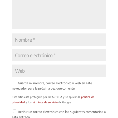
Guarda mi nombre, correo electrónico y web en este
navegador para la próxima vez que comente.
Este sitio está protegido por reCAPTCHA y se aplican la
política de
privacidad
y los
términos de servicio
de Google.
Recibir un correo electrónico con los siguientes comentarios a
esta entrada.